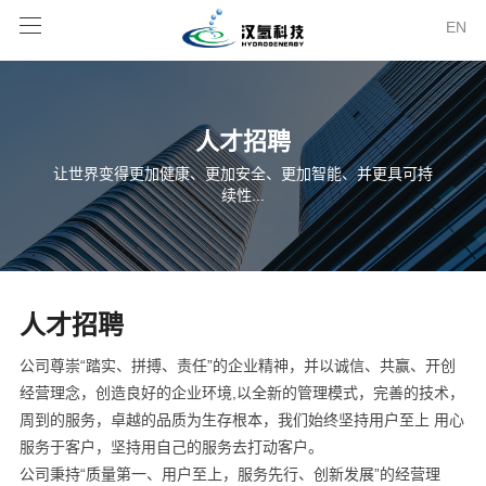
EN
人才招聘
让世界变得更加健康、更加安全、更加智能、并更具可持
续性...
人才招聘
公司尊崇“踏实、拼搏、责任”的企业精神，并以诚信、共赢、开创
经营理念，创造良好的企业环境,以全新的管理模式，完善的技术，
周到的服务，卓越的品质为生存根本，我们始终坚持用户至上 用心
服务于客户，坚持用自己的服务去打动客户。
公司秉持“质量第一、用户至上，服务先行、创新发展”的经营理