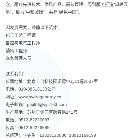
念，愿以先进技术、优质产品、高效管理、周到服务打造“卓越汉
氢”，致力“中和减碳”，共建“绿色中国”。
因发展需要，诚聘以下英才:
化工工艺工程师
自控与电气工程师
销售工程师
商务管理人员
联系我们：
公司地址：北京丰台科技园诺德中心11幢2507室
电话：010-88515133公司
网址：www.hydrogenergy.cn
电子邮箱：gtsi88@vip.163.com
生产基地：苏州工业园区跨春路241号
电话：0512-82226697
传真：0512-82226699
总经理：李先生 13823120880 18913169199