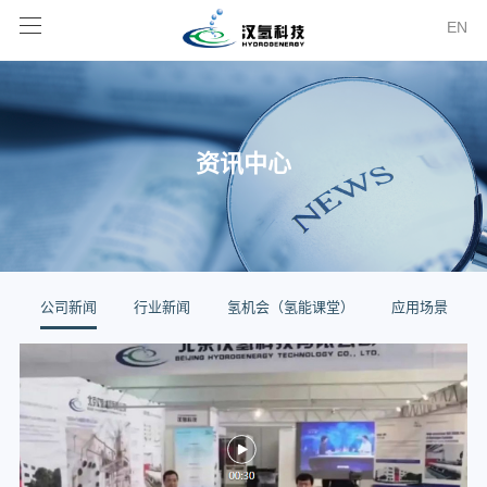
EN
资讯中心
公司新闻
行业新闻
氢机会（氢能课堂）
应用场景