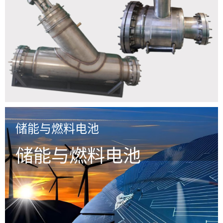
储能与燃料电池
储能与燃料电池