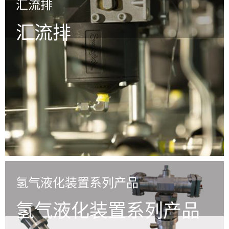
汇流排
汇流排
氢气液化装置系列产品
氢气液化装置系列产品