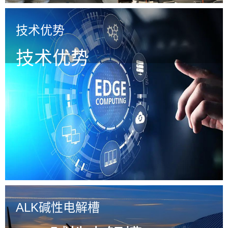
技术优势
技术优势
ALK碱性电解槽