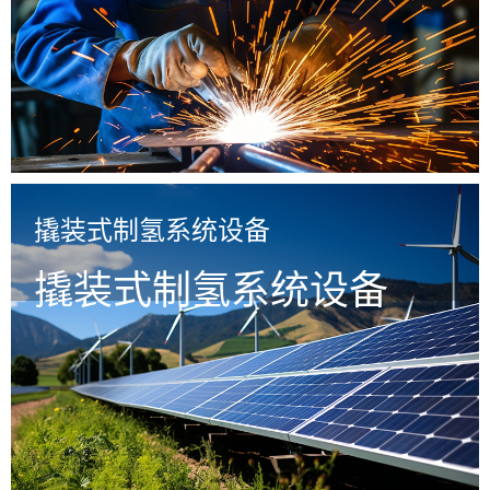
撬装式制氢系统设备
撬装式制氢系统设备