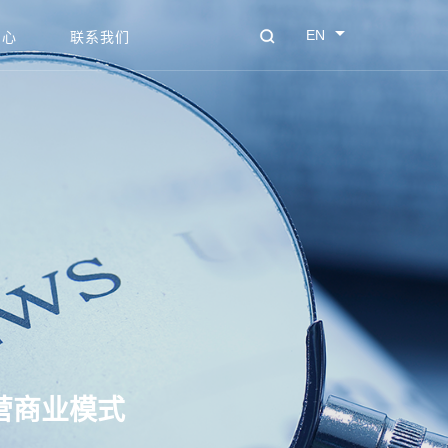
EN
中心
联系我们
营商业模式