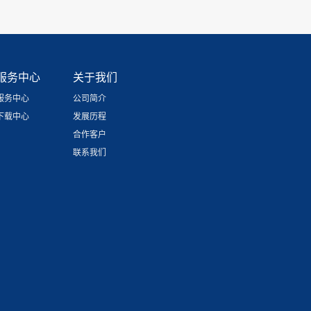
服务中心
关于我们
服务中心
公司简介
下载中心
发展历程
合作客户
联系我们