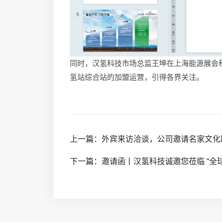
同时，汉氢科技市场总监王坤在上海能源展会积
氢站综合站的加盟运营，引得各界关注。
上一篇：外宾来访洽谈，公司邀请名家文化