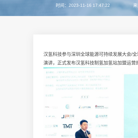
时间：2023-11-16 17:47:22
来
汉氢科技参与深圳全球能源可持续发展大会/
演讲，正式发布汉氢科技制氢加氢站加盟运营