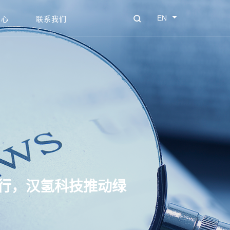
EN
中心
联系我们
行，汉氢科技推动绿