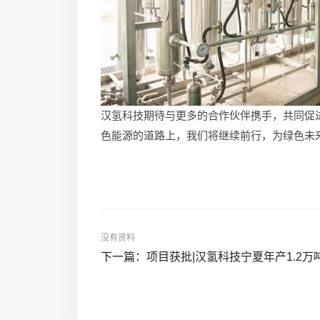
汉氢科技期待与更多的合作伙伴携手，共同促
色能源的道路上，我们将继续前行，为绿色未
没有资料
下一篇：项目获批|汉氢科技宁夏年产1.2万