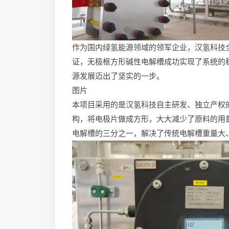
作为国内绿氢能源领域的领军企业，汉氢科技
证，无极框方形碱性电解槽成功实现了系统的
源发展迈出了坚实的一步。
图片
本项目采用的是汉氢科技自主研发、独立产权
构，将电极片做成方形，大大减少了原料的用
电解槽的三分之一，解决了传统电解槽重量大