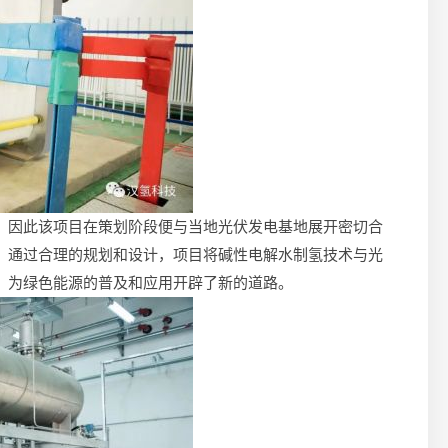
，因此该项目在策划阶段便与当地光伏发电基地展开密切合
。通过合理的规划和设计，项目将碱性电解水制氢技术与光
，为绿色能源的普及和应用开辟了新的道路。