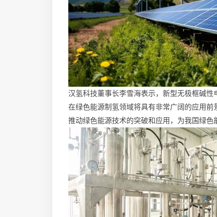
汉氢科技董事长李雪海表示，新型无极框碱性
在绿色能源制氢领域将具有非常广阔的应用前
推动绿色能源技术的突破和应用，为我国绿色