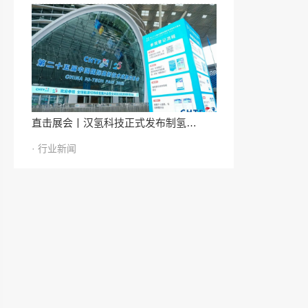
直击展会丨汉氢科技正式发布制氢…
· 行业新闻