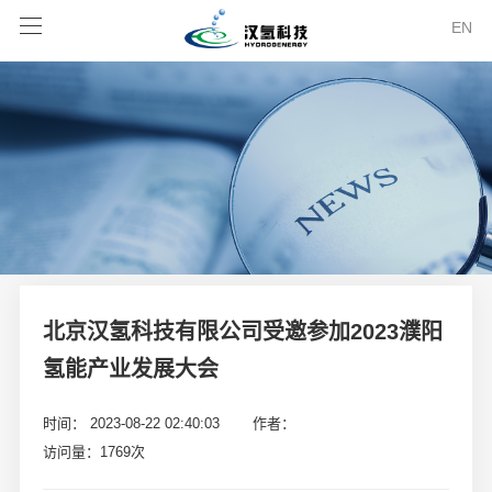
EN
北京汉氢科技有限公司受邀参加2023濮阳
氢能产业发展大会
时间： 2023-08-22 02:40:03
作者：
访问量：1769次