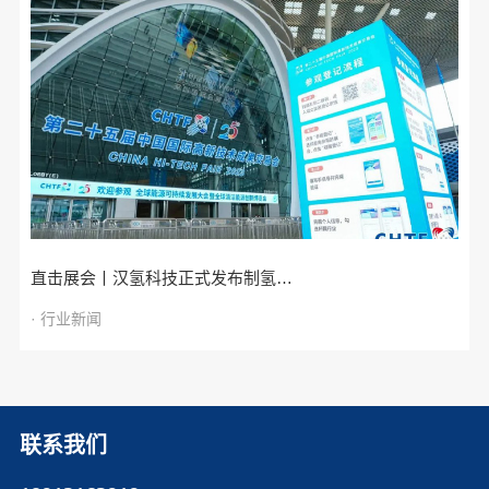
直击展会丨汉氢科技正式发布制氢…
· 行业新闻
联系我们